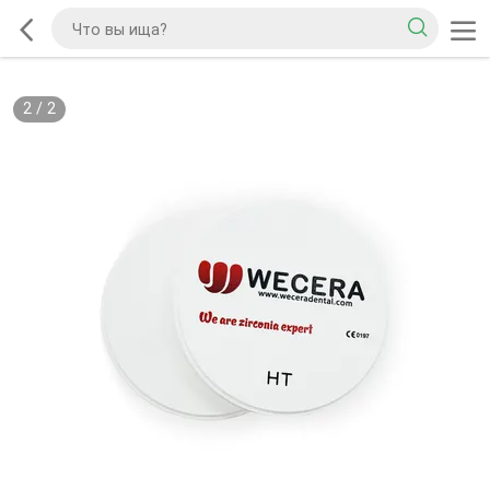
2
/
2